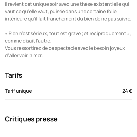
Il revient cet unique soir avec une thèse existentielle qui
vaut ce qu’elle vaut, puisée dans une certaine folie
intérieure qu’il fait franchement du bien de ne pas suivre.
« Rien n’est sérieux, tout est grave ; et réciproquement »,
comme disait l’autre.
Vous ressortirez de ce spectacle avec le besoin joyeux
d’aller voir la mer.
Tarifs
Tarif unique
24 €
Critiques presse