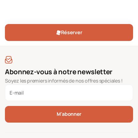
Réserver
Abonnez-vous à notre newsletter
Soyez les premiers informés de nos offres spéciales !
M'abonner