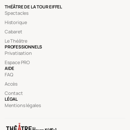
THÉÂTRE DE LA TOUR EIFFEL
Spectacles
Historique
Cabaret
Le Théâtre
PROFESSIONNELS
Privatisation
Espace PRO
AIDE
FAQ
Accès
Contact
LÉGAL
Mentions légales