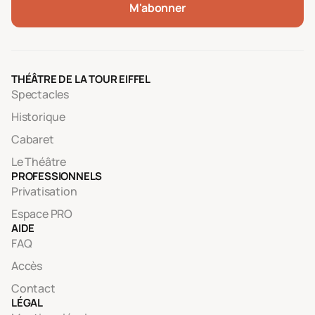
M'abonner
THÉÂTRE DE LA TOUR EIFFEL
Spectacles
Historique
Cabaret
Le Théâtre
PROFESSIONNELS
Privatisation
Espace PRO
AIDE
FAQ
Accès
Contact
LÉGAL