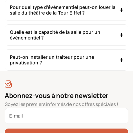
Pour quel type d'événementiel peut-on louer la
salle du théâtre de la Tour Eiffel ?
Quelle est la capacité de la salle pour un
événementiel ?
Peut-on installer un traiteur pour une
privatisation ?
Abonnez-vous à notre newsletter
Soyez les premiers informés de nos offres spéciales !