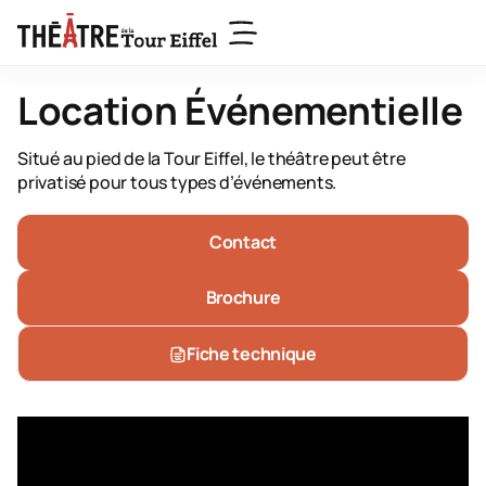
Location Événementielle
Situé au pied de la Tour Eiffel, le théâtre peut être
privatisé pour tous types d’événements.
Contact
Brochure
Fiche technique