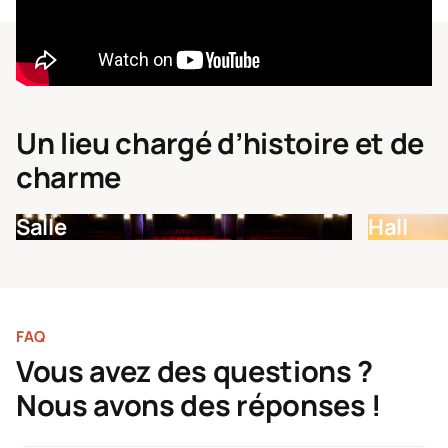
Un lieu chargé d’histoire et de
charme
Salle
Hall
FAQ
Vous avez des questions ?
Nous avons des réponses !