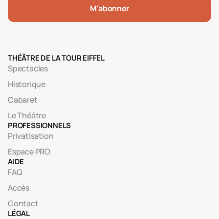
M'abonner
THÉÂTRE DE LA TOUR EIFFEL
Spectacles
Historique
Cabaret
Le Théâtre
PROFESSIONNELS
Privatisation
Espace PRO
AIDE
FAQ
Accès
Contact
LÉGAL