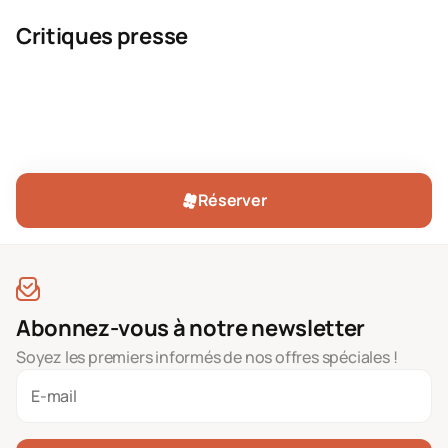
Critiques presse
Réserver
Abonnez-vous à notre newsletter
Soyez les premiers informés de nos offres spéciales !