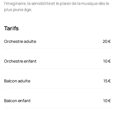
l’imaginaire, la sensibilité et le plaisir de la musique dès le
plus jeune âge.
Tarifs
Orchestre adulte
20 €
Orchestre enfant
10 €
Balcon adulte
15 €
Balcon enfant
10 €