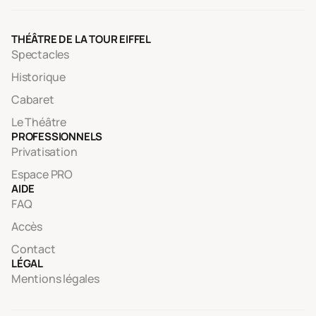
THÉÂTRE DE LA TOUR EIFFEL
Spectacles
Historique
Cabaret
Le Théâtre
PROFESSIONNELS
Privatisation
Espace PRO
AIDE
FAQ
Accès
Contact
LÉGAL
Mentions légales