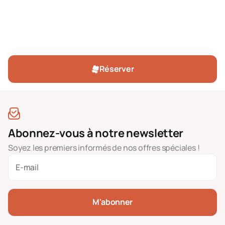
Réserver
Abonnez-vous à notre newsletter
Soyez les premiers informés de nos offres spéciales !
M'abonner